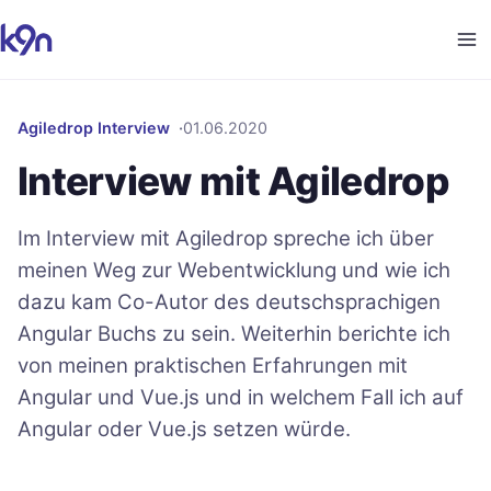
Agiledrop Interview
01.06.2020
Interview mit Agiledrop
Im Interview mit Agiledrop spreche ich über
meinen Weg zur Webentwicklung und wie ich
dazu kam Co-Autor des deutschsprachigen
Angular Buchs zu sein. Weiterhin berichte ich
von meinen praktischen Erfahrungen mit
Angular und Vue.js und in welchem Fall ich auf
Angular oder Vue.js setzen würde.