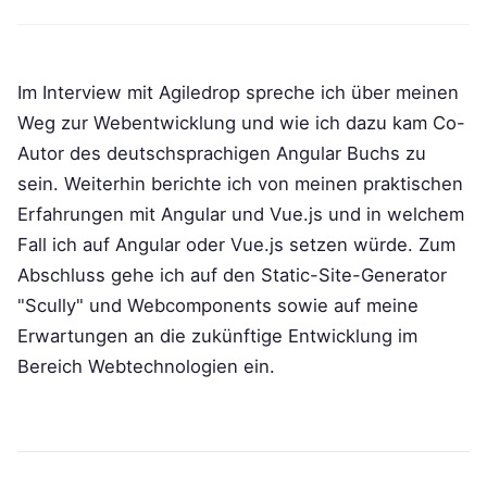
Im Interview mit Agiledrop spreche ich über meinen
Weg zur Webentwicklung und wie ich dazu kam Co-
Autor des deutschsprachigen Angular Buchs zu
sein. Weiterhin berichte ich von meinen praktischen
Erfahrungen mit Angular und Vue.js und in welchem
Fall ich auf Angular oder Vue.js setzen würde. Zum
Abschluss gehe ich auf den Static-Site-Generator
"Scully" und Webcomponents sowie auf meine
Erwartungen an die zukünftige Entwicklung im
Bereich Webtechnologien ein.