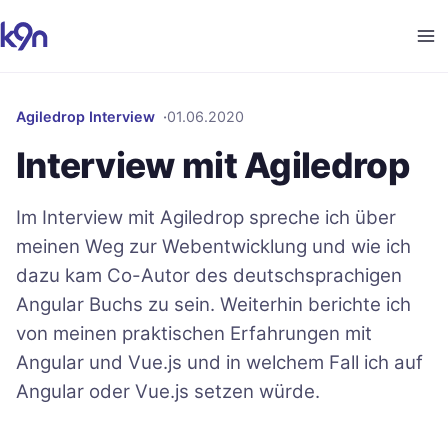
Agiledrop Interview
01.06.2020
Interview mit Agiledrop
Im Interview mit Agiledrop spreche ich über
meinen Weg zur Webentwicklung und wie ich
dazu kam Co-Autor des deutschsprachigen
Angular Buchs zu sein. Weiterhin berichte ich
von meinen praktischen Erfahrungen mit
Angular und Vue.js und in welchem Fall ich auf
Angular oder Vue.js setzen würde.