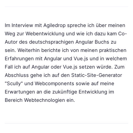
Im Interview mit Agiledrop spreche ich über meinen
Weg zur Webentwicklung und wie ich dazu kam Co-
Autor des deutschsprachigen Angular Buchs zu
sein. Weiterhin berichte ich von meinen praktischen
Erfahrungen mit Angular und Vue.js und in welchem
Fall ich auf Angular oder Vue.js setzen würde. Zum
Abschluss gehe ich auf den Static-Site-Generator
"Scully" und Webcomponents sowie auf meine
Erwartungen an die zukünftige Entwicklung im
Bereich Webtechnologien ein.