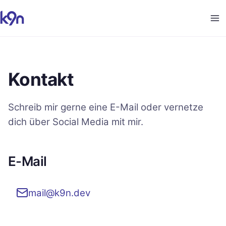
Kontakt
Schreib mir gerne eine E-Mail oder vernetze
dich über Social Media mit mir.
E-Mail
mail@k9n.dev